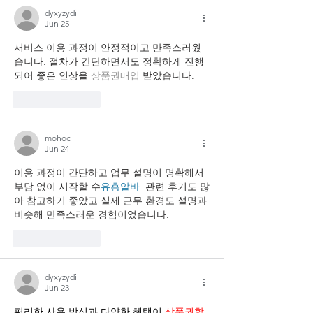
dyxyzydi
Jun 25
서비스 이용 과정이 안정적이고 만족스러웠
습니다. 절차가 간단하면서도 정확하게 진행
되어 좋은 인상을 
상품권매입
 받았습니다.
Like
Reply
mohoc
Jun 24
이용 과정이 간단하고 업무 설명이 명확해서 
부담 없이 시작할 수
유흥알바 
 관련 후기도 많
아 참고하기 좋았고 실제 근무 환경도 설명과 
비슷해 만족스러운 경험이었습니다.
Like
Reply
dyxyzydi
Jun 23
편리한 사용 방식과 다양한 혜택이 
상품권할